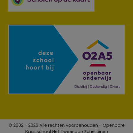
© 2002 - 2026 Alle rechten voorbehouden - Openbare
Bassischool Het Tweespan Schelluinen